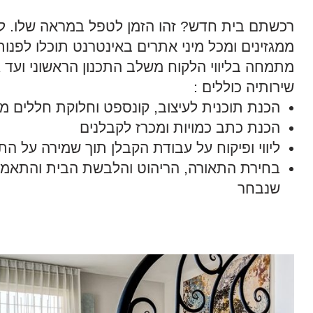
רכשתם בית חדש? זהו הזמן לטפל במראה שלו. 
ממגזינים ומכל מיני אתרים באינטרנט תוכלו לפנות
מתמחה בליווי הלקוח משלב התכנון הראשוני ועד ג
שירותיה כוללים :
הכנת תוכנית לעיצוב, קונספט וחלוקת חללים 
הכנת כתב כמויות ומכרז לקבלנים
ליווי ופיקוח על עבודת הקבלן תוך שמירה על ה
בחירת התאורה, הריהוט והלבשת הבית והתאמתם
שנבחר