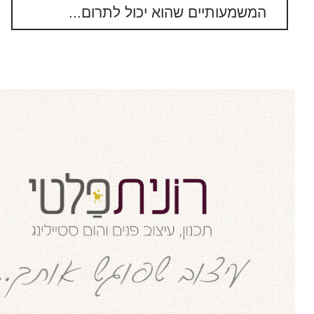
המשמעותיים שהוא יכול לתרום...