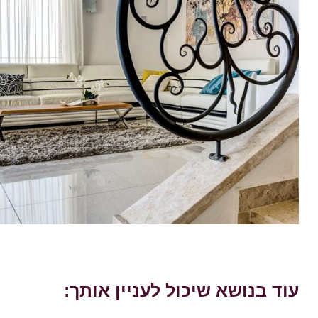
עוד בנושא שיכול לעניין אותך: