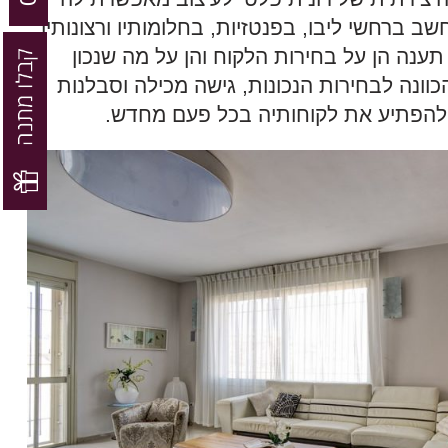
 ברחשי ליבו, בפנטזיות, בחלומותיו ורצונותיו
ה הן על בחירות הלקוח והן על מה שנכון
הכוונה לבחירות הנכונות, גישה מכילה וסבלנות
 להפתיע את לקוחותיה בכל פעם מחדש.