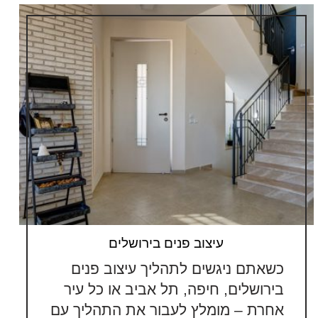
עיצוב פנים בירושלים
כשאתם ניגשים לתהליך עיצוב פנים
בירושלים, חיפה, תל אביב או כל עיר
אחרת – מומלץ לעבור את התהליך עם