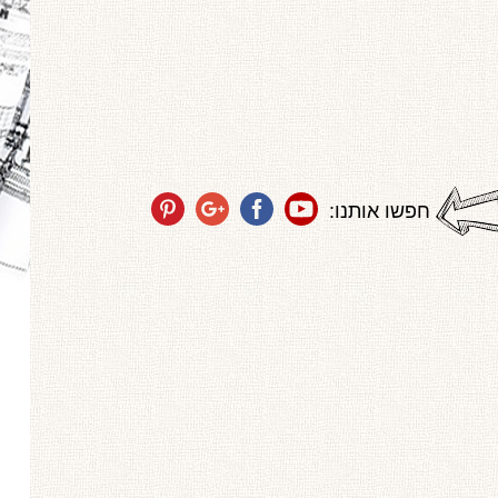
חפשו אותנו: