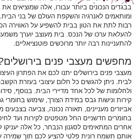
בבגדים הנכונים ביותר עבורו, אלה שמוציאים את 
ומותאמים לאנרגיה והשקפת העולם של בני הבית. ע
רבות לתת את הטון בבית להשפיע על האווירה הכל
להעלאת ערכו של הנכס. בית מעוצב יוערך משמעותי
להתעניינות רבה יותר מרוכשים פוטנציאליים.
מחפשים מעצבי פנים בירושלים?
מעצבי פנים בירושלים יתנו לכם את הפתרון העיצ
לבית. ניתן להגשים כל חלום עיצובי בעזרת הקשב
ולחלומות של לכל אחד מדיירי הבית. בנוסף, סידו
קירות ונישות גבס במידת הצורך, שימוש בחומרי ג
אביזרים מעניינים, תאורה נכונה, צביעה בצבעים מ
בחומרים חדשניים החל מטפטים לקירות ועד לחיפו
אחרים המתאימים לסגנון הנבחר, כל אלה יעניקו לחל
אותם תשמח רונית פלטי להציע לכם תוך שמירה על ת