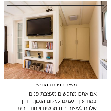
מעצבת פנים במודיעין
אם אתם מחפשים מעצבת פנים
במודיעין הגעתם למקום הנכון. הדרך
שלכם לעיצוב בית מרשים וייחודי, בית