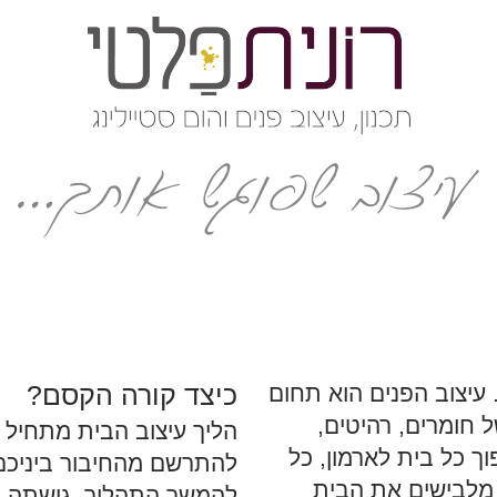
 עיצוב הפנים הוא תחום
כיצד קורה הקסם?
ל חומרים, רהיטים,
הליך עיצוב הבית מתחיל
פוך כל בית לארמון, כל
להתרשם מהחיבור ביניכם
ם מלבישים את הבית
להמשך התהליך. גישתה ה