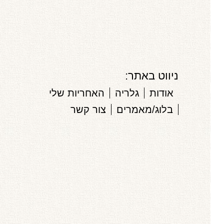
ניווט באתר:
אודות
גלריה
האחריות שלי
בלוג/מאמרים
צור קשר