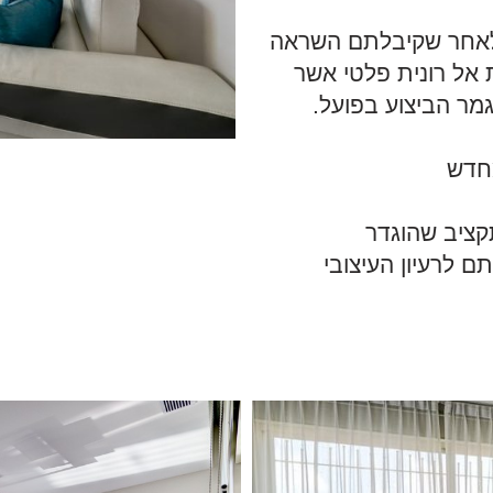
לאחר שקיבלתם השראה
 אל רונית פלטי אשר
מר הביצוע בפועל.
מחדש
תקציב שהוגדר
 לרעיון העיצובי