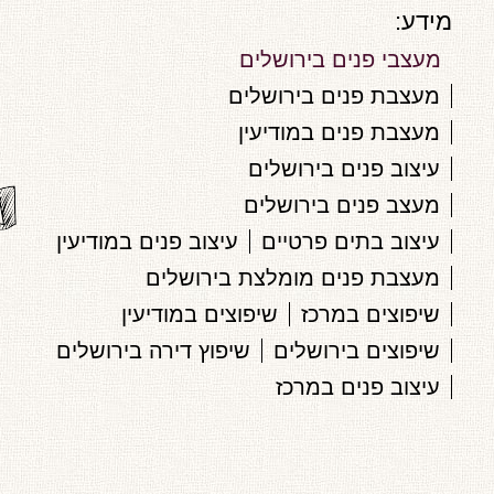
מידע:
מעצבי פנים בירושלים
מעצבת פנים בירושלים
מעצבת פנים במודיעין
עיצוב פנים בירושלים
מעצב פנים בירושלים
עיצוב בתים פרטיים
עיצוב פנים במודיעין
מעצבת פנים מומלצת בירושלים
שיפוצים במרכז
שיפוצים במודיעין
שיפוצים בירושלים
שיפוץ דירה בירושלים
עיצוב פנים במרכז