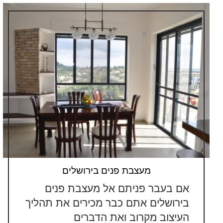
מעצבת פנים בירושלים
אם בעבר פניתם אל מעצבת פנים
בירושלים אתם כבר מכירים את תהליך
העיצוב מקרוב ואת הדברים