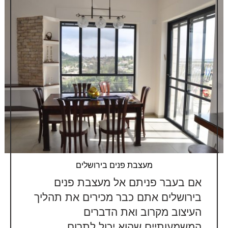
מעצבת פנים בירושלים
אם בעבר פניתם אל מעצבת פנים
בירושלים אתם כבר מכירים את תהליך
העיצוב מקרוב ואת הדברים
המשמעותיים שהוא יכול לתרום...