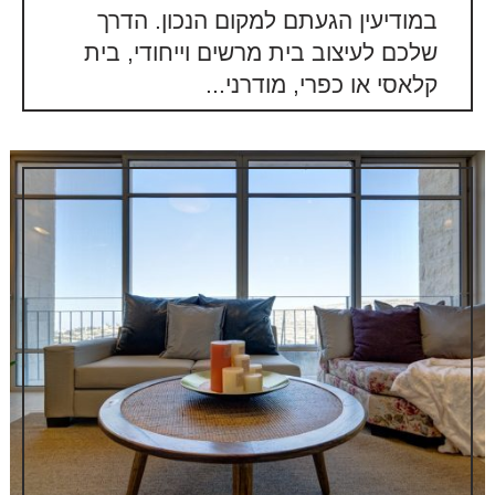
במודיעין הגעתם למקום הנכון. הדרך
שלכם לעיצוב בית מרשים וייחודי, בית
קלאסי או כפרי, מודרני...