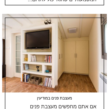
מעצבת פנים במודיעין
אם אתם מחפשים מעצבת פנים