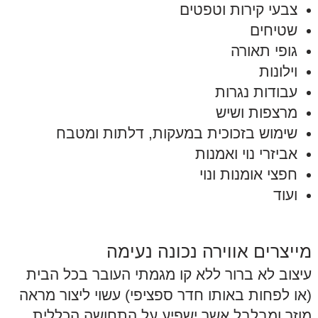
צבעי קירות וטפטים
שטיחים
גופי תאורה
וילונות
עבודות נגרות
מרצפות ושיש
שימוש בזכוכית במעקות, דלתות ומטבח
אביזרי נוי ואמנות
חפצי אומנות ונוי
ועוד
מייצרים אווירה נכונה נעימה
עיצוב לא ברור ללא קו מגמתי העובר בכל הבית
(או לפחות באותו חדר ספציפי) עשוי ליצור מראה
מוזר ומבלבל אשר ישפיע על התחושה הכללית