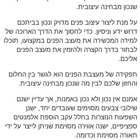
שנכון מבחינה עיצובית.
על מנת ליצור עיצוב פנים מדויק ונכון בביתכם
דרוש ידע וניסיון. כדי לחסוך את הדרך הארוכה של
למידה המכשירה את מעצב הפנים במקצועו, תוכלו
לבחור בדרך הקצרה ולהזמין את מעצב הפנים
אליכם.
תפקידה של מעצבת הפנים הוא לגשר בין החלום
והחזון שלכם לבין מה שנכון מבחינה עיצובית.
אמנם אין נכון ולא נכון באמנות, אך עדיין ישנם
שילובי צבעים מסוימים שעובדים יחד, ישנן
השפעות הנוצרות בחלל עקב הוספת אלמנטים
ספציפיים, ישנה אווירה מסוימת שניתן לייצר על ידי
תאורה מסוימת וכדומה.