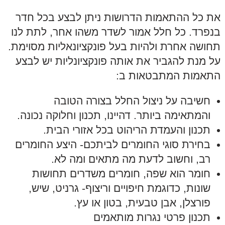
את כל ההתאמות הדרושות ניתן לבצע בכל חדר
בנפרד. כל חלל אמור לשדר משהו אחר, לתת לנו
תחושה אחרת ולהיות בעל פונקציונאליות מסוימת.
על מנת להגביר את אותה פונקציונליות יש לבצע
התאמות המתבטאות ב:
חשיבה על ניצול החלל בצורה הטובה
והמתאימה ביותר. דהיינו, תכנון וחלוקה נכונה.
תכנון והעמדת הריהוט בכל אזורי הבית.
בחירת סוגי החומרים לביתכם- היצע החומרים
רב, וחשוב לדעת מה מתאים ומה לא.
חומר הוא שפה, חומרים משדרים תחושות
שונות, כדוגמת חיפויים וריצוף- גרניט, שיש,
פורצלן, אבן טבעית, בטון או עץ.
תכנון פרטי נגרות מותאמים