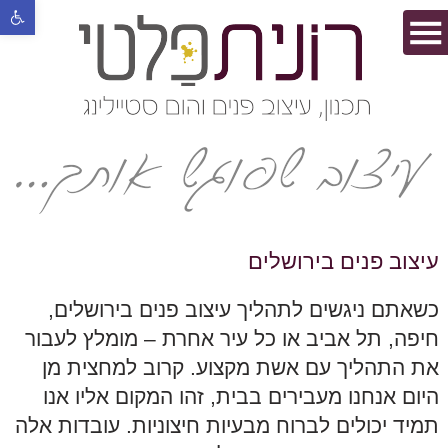
פתח סרגל נ
עיצוב פנים בירושלים
כשאתם ניגשים לתהליך עיצוב פנים בירושלים,
חיפה, תל אביב או כל עיר אחרת – מומלץ לעבור
את התהליך עם אשת מקצוע. קרוב למחצית מן
היום אנחנו מעבירים בבית, זהו המקום אליו אנו
תמיד יכולים לברוח מבעיות חיצוניות. עובדות אלה