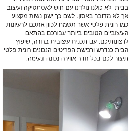
בבית. לא כולנו נולדנו עם חוש לאסתטיקה ועיצוב
אך לא מדובר באסון. לשם כך ישנן נשות מקצוע
כמו רונית פלטי אשר תשמח לכוון אתכם לרעיונות
העיצוביים הטובים ביותר עבורכם בהתאם
לרצונותיכם. עם תכנית עיצובית ברורה, שיפוץ
הבית כנדרש ורכישת הפריטים הנכונים רונית פלטי
תיצור לכם בכל חדר אווירה נכונה ונעימה.