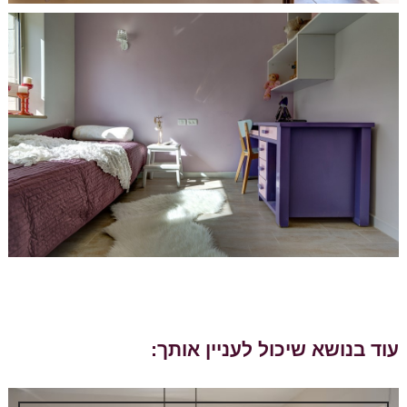
עוד בנושא שיכול לעניין אותך: