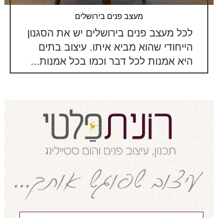
מעצב פנים בירושלים
לכל מעצב פנים בירושלים יש את הסגנון
הייחודי שהוא מביא איתו. עיצוב בתים
היא אמנות לכל דבר וכמו בכל אמנות...