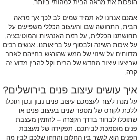
הופכות את מראה הבית למהותי ביותר.
אמנם אנחנו לא תמיד שמים לב לכך אך מראה
הבית, התחושה שבו והעיצוב הכללי משפיעים על
תחושתנו הכללית, על רמת האנרגיות והמוטיבציה,
על איכות השינה ולבסוף על בריאותנו. אנשים רבים
מדווחים על שינוי של ממש שהורגש בחייהם לאחר
שביצעו עיצוב מחדש של הבית וקל להבין מדוע זה
קרה.
איך עושים עיצוב פנים בירושלים?
על מנת ליצור לעצמכם עיצוב פנים נבון ונכון תוכלו
ללכת לקורס של מספר שנים בעיצוב פנים או
שתוכלו לבחור בדרך הקצרה – להזמין מעצבת
פנים מוסמכת לביתכם. תפקידה של מעצבת
הפנים הוא לגשר בין החלום והחזון שלכם לבין מה